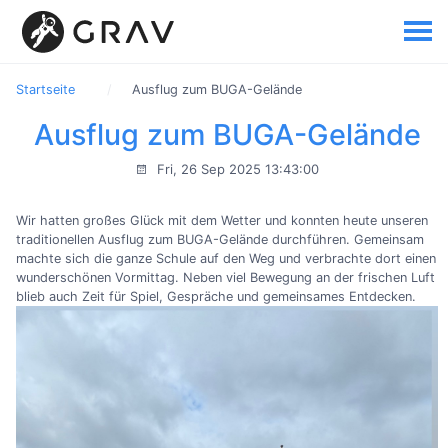
Startseite
Ausflug zum BUGA-Gelände
Ausflug zum BUGA-Gelände
Fri, 26 Sep 2025 13:43:00
Wir hatten großes Glück mit dem Wetter und konnten heute unseren
traditionellen Ausflug zum BUGA-Gelände durchführen. Gemeinsam
machte sich die ganze Schule auf den Weg und verbrachte dort einen
wunderschönen Vormittag. Neben viel Bewegung an der frischen Luft
blieb auch Zeit für Spiel, Gespräche und gemeinsames Entdecken.