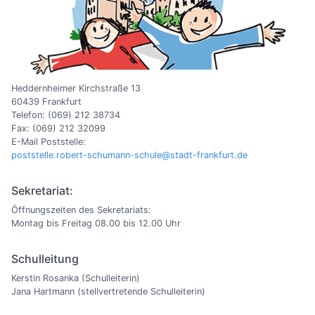
Heddernheimer Kirchstraße 13
60439 Frankfurt
Telefon: (069) 212 38734
Fax: (069) 212 32099
E-Mail Poststelle:
poststelle.robert-schumann-schule@stadt-frankfurt.de
Sekretariat:
Öffnungszeiten des Sekretariats:
Montag bis Freitag 08.00 bis 12.00 Uhr
Schulleitung
Kerstin Rosanka (Schulleiterin)
Jana Hartmann (stellvertretende Schulleiterin)