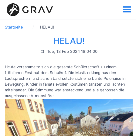
Startseite
HELAU!
HELAU!
Tue, 13 Feb 2024 18:04:00
Heute versammelte sich die gesamte Schülerschaft zu einem
fröhlichen Fest auf dem Schulhof. Die Musik erklang aus den
Lautsprechern und schon bald setzte sich eine bunte Polonaise in
Bewegung. Kinder in fanatsievollen Kostümen tanzten und lachten
miteinander. Die Stimmung war ansteckend und alle genossen die
ausgelassene Atmopshäre.