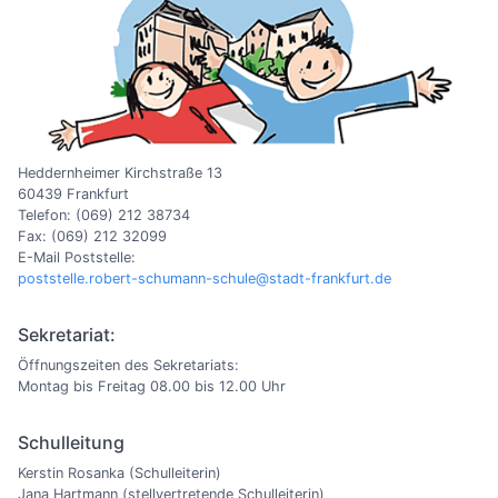
Heddernheimer Kirchstraße 13
60439 Frankfurt
Telefon: (069) 212 38734
Fax: (069) 212 32099
E-Mail Poststelle:
poststelle.robert-schumann-schule@stadt-frankfurt.de
Sekretariat:
Öffnungszeiten des Sekretariats:
Montag bis Freitag 08.00 bis 12.00 Uhr
Schulleitung
Kerstin Rosanka (Schulleiterin)
Jana Hartmann (stellvertretende Schulleiterin)