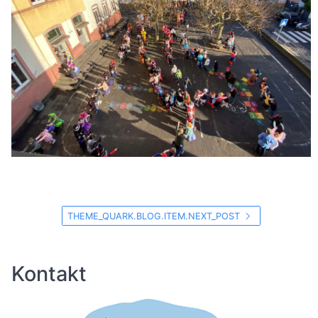
THEME_QUARK.BLOG.ITEM.NEXT_POST
Kontakt