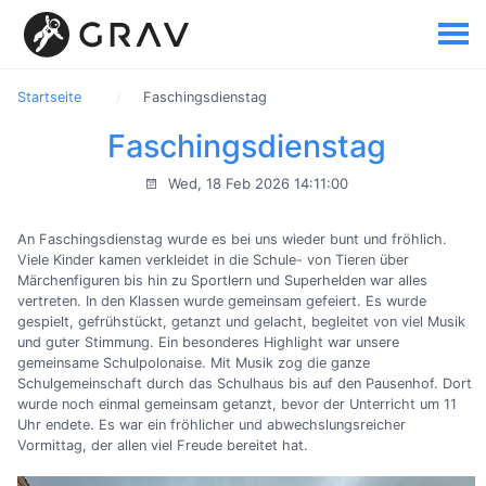
Startseite
Faschingsdienstag
Faschingsdienstag
Wed, 18 Feb 2026 14:11:00
An Faschingsdienstag wurde es bei uns wieder bunt und fröhlich.
Viele Kinder kamen verkleidet in die Schule- von Tieren über
Märchenfiguren bis hin zu Sportlern und Superhelden war alles
vertreten. In den Klassen wurde gemeinsam gefeiert. Es wurde
gespielt, gefrühstückt, getanzt und gelacht, begleitet von viel Musik
und guter Stimmung. Ein besonderes Highlight war unsere
gemeinsame Schulpolonaise. Mit Musik zog die ganze
Schulgemeinschaft durch das Schulhaus bis auf den Pausenhof. Dort
wurde noch einmal gemeinsam getanzt, bevor der Unterricht um 11
Uhr endete. Es war ein fröhlicher und abwechslungsreicher
Vormittag, der allen viel Freude bereitet hat.