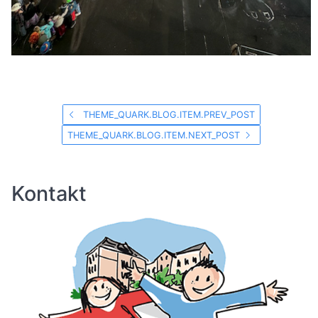
THEME_QUARK.BLOG.ITEM.PREV_POST
THEME_QUARK.BLOG.ITEM.NEXT_POST
Kontakt