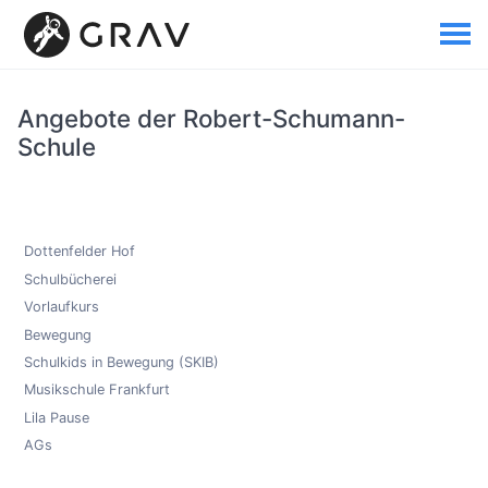
Angebote der Robert-Schumann-
Schule
Dottenfelder Hof
Schulbücherei
Vorlaufkurs
Bewegung
Schulkids in Bewegung (SKIB)
Musikschule Frankfurt
Lila Pause
AGs