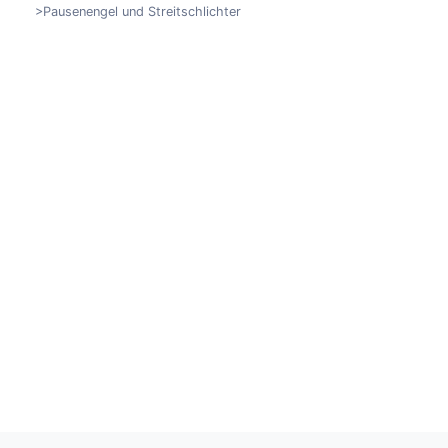
>Pausenengel und Streitschlichter