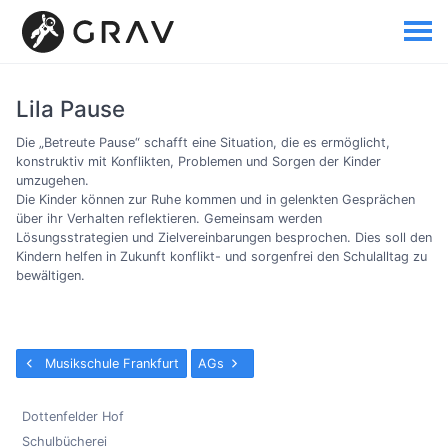
Lila Pause
Die „Betreute Pause“ schafft eine Situation, die es ermöglicht,
konstruktiv mit Konflikten, Problemen und Sorgen der Kinder
umzugehen.
Die Kinder können zur Ruhe kommen und in gelenkten Gesprächen
über ihr Verhalten reflektieren. Gemeinsam werden
Lösungsstrategien und Zielvereinbarungen besprochen. Dies soll den
Kindern helfen in Zukunft konflikt- und sorgenfrei den Schulalltag zu
bewältigen.
Musikschule Frankfurt
AGs
Dottenfelder Hof
Schulbücherei