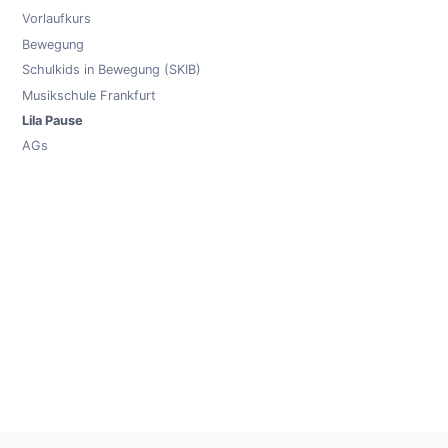
Vorlaufkurs
Bewegung
Schulkids in Bewegung (SKIB)
Musikschule Frankfurt
Lila Pause
AGs