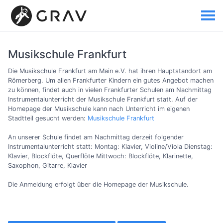
Musikschule Frankfurt
Die Musikschule Frankfurt am Main e.V. hat ihren Hauptstandort am
Römerberg. Um allen Frankfurter Kindern ein gutes Angebot machen
zu können, findet auch in vielen Frankfurter Schulen am Nachmittag
Instrumentalunterricht der Musikschule Frankfurt statt. Auf der
Homepage der Musikschule kann nach Unterricht im eigenen
Stadtteil gesucht werden:
Musikschule Frankfurt
An unserer Schule findet am Nachmittag derzeit folgender
Instrumentalunterricht statt: Montag: Klavier, Violine/Viola Dienstag:
Klavier, Blockflöte, Querflöte Mittwoch: Blockflöte, Klarinette,
Saxophon, Gitarre, Klavier
Die Anmeldung erfolgt über die Homepage der Musikschule.