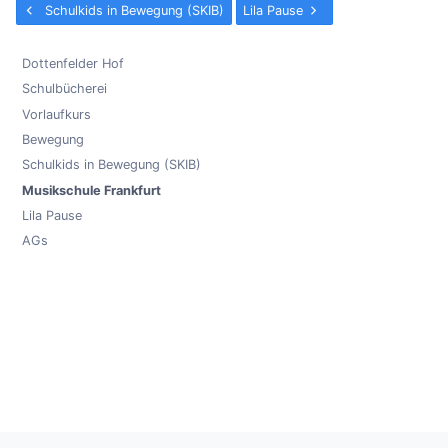
Schulkids in Bewegung (SKIB)
Lila Pause
Dottenfelder Hof
Schulbücherei
Vorlaufkurs
Bewegung
Schulkids in Bewegung (SKIB)
Musikschule Frankfurt
Lila Pause
AGs