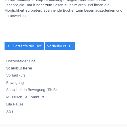
Leseprojekt, um Kinder zum Lesen zu animieren und ihnen die
Möglichkeit zu bieten, spannende Bücher zum Lesen auszuleihen und
zu bewerten.
Dottenfelder Hof
Vorlaufkurs
Dottenfelder Hof
Schulbücherei
Vorlaufkurs
Bewegung
Schulkids in Bewegung (SKIB)
Musikschule Frankfurt
Lila Pause
AGs