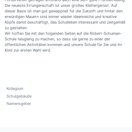
Die neueste Errungenschaft ist unser großes Klettergerüst. Auf
dieser Basis ist man gut gewappnet für die Zukunft und hinter den
erwürdigen Mauern sind immer wieder ideenreiche und kreative
Köpfe damit beschäftigt, das Schulleben interessant und zeitgemäß
zu gestalten.
Wir hoffen Sie mit den folgenden Seiten auf die Robert-Schuman-
Schule neugierig zu machen, so dass sie gerne zu einer der
öffentlichen Aktivitäten kommen und unsere Schule für Sie und ihr
Kind zur ersten Wahl wird.
Kollegium
Schulgebäude
Namensgeber