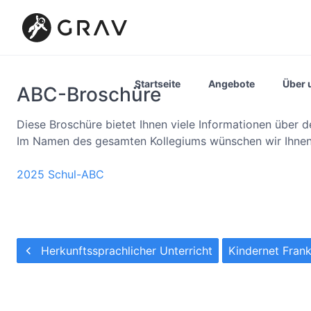
Startseite
Angebote
Über 
ABC-Broschüre
Diese Broschüre bietet Ihnen viele Informationen über d
Im Namen des gesamten Kollegiums wünschen wir Ihnen
2025 Schul-ABC
Herkunftssprachlicher Unterricht
Kindernet Fran