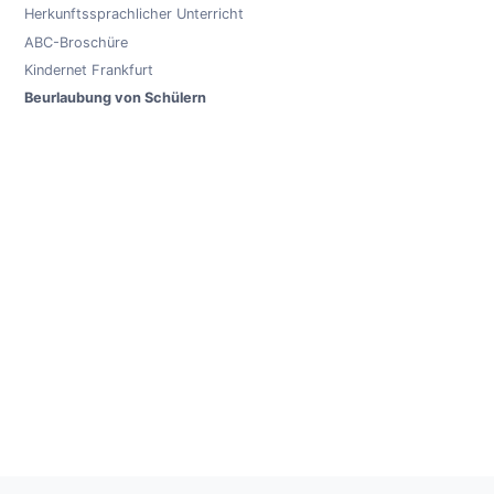
Herkunftssprachlicher Unterricht
ABC-Broschüre
Kindernet Frankfurt
Beurlaubung von Schülern