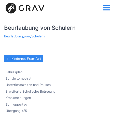
Beurlaubung von Schülern
Beurlaubung_von_Schülern
Kindernet Frankfurt
Jahresplan
Schulelternbeirat
Unterrichtszeiten und Pausen
Erweiterte Schulische Betreuung
Krankmeldungen
Schnuppertag
Übergang 4/5