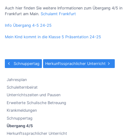
Auch hier finden Sie weitere Informationen zum Übergang 4/5 in
Frankfurt am Main.
Schulamt Frankfurt
Info Übergang 4-5 24-25
Mein Kind kommt in die Klasse 5 Präsentation 24-25
Schnuppertag
Herkunftssprachlicher Unterricht
Jahresplan
Schulelternbeirat
Unterrichtszeiten und Pausen
Erweiterte Schulische Betreuung
Krankmeldungen
Schnuppertag
Übergang 4/5
Herkunftssprachlicher Unterricht