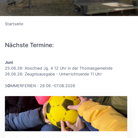
Startseite
Nächste Termine:
Juni
25.06.26: Abschied Jg. 4 12 Uhr in der Thomasgemeinde
26.06.26: Zeugnisausgabe - Unterrichtsende 11 Uhr
S
O
MMERFERIEN : 29.06.-07.08.2026