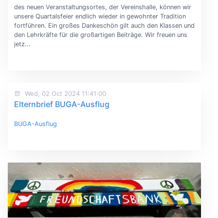
des neuen Veranstaltungsortes, der Vereinshalle, können wir
unsere Quartalsfeier endlich wieder in gewohnter Tradition
fortführen. Ein großes Dankeschön gilt auch den Klassen und
den Lehrkräfte für die großartigen Beiträge. Wir freuen uns
jetz...
Wed, 02 Oct 2024 11:41:00
Elternbrief BUGA-Ausflug
BUGA-Ausflug