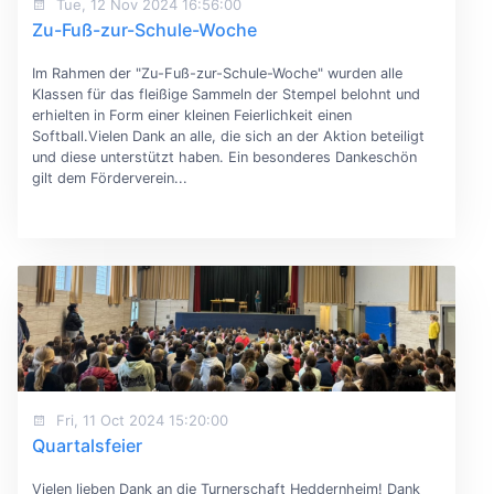
Tue, 12 Nov 2024 16:56:00
Zu-Fuß-zur-Schule-Woche
Im Rahmen der "Zu-Fuß-zur-Schule-Woche" wurden alle
Klassen für das fleißige Sammeln der Stempel belohnt und
erhielten in Form einer kleinen Feierlichkeit einen
Softball.Vielen Dank an alle, die sich an der Aktion beteiligt
und diese unterstützt haben. Ein besonderes Dankeschön
gilt dem Förderverein...
Fri, 11 Oct 2024 15:20:00
Quartalsfeier
Vielen lieben Dank an die Turnerschaft Heddernheim! Dank