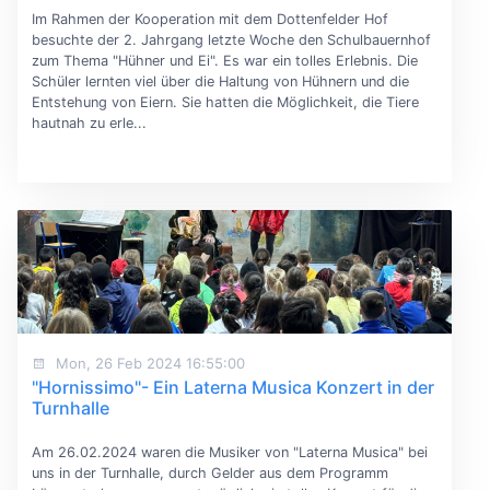
Im Rahmen der Kooperation mit dem Dottenfelder Hof
besuchte der 2. Jahrgang letzte Woche den Schulbauernhof
zum Thema "Hühner und Ei". Es war ein tolles Erlebnis. Die
Schüler lernten viel über die Haltung von Hühnern und die
Entstehung von Eiern. Sie hatten die Möglichkeit, die Tiere
hautnah zu erle...
Mon, 26 Feb 2024 16:55:00
"Hornissimo"- Ein Laterna Musica Konzert in der
Turnhalle
Am 26.02.2024 waren die Musiker von "Laterna Musica" bei
uns in der Turnhalle, durch Gelder aus dem Programm