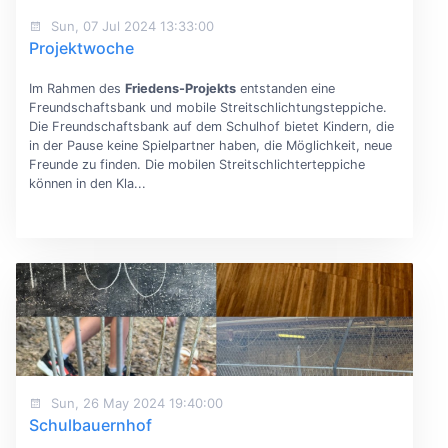
Sun, 07 Jul 2024 13:33:00
Projektwoche
Im Rahmen des
Friedens-Projekts
entstanden eine
Freundschaftsbank und mobile Streitschlichtungsteppiche.
Die Freundschaftsbank auf dem Schulhof bietet Kindern, die
in der Pause keine Spielpartner haben, die Möglichkeit, neue
Freunde zu finden. Die mobilen Streitschlichterteppiche
können in den Kla...
Sun, 26 May 2024 19:40:00
Schulbauernhof