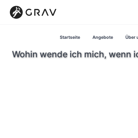
Startseite
Angebote
Über 
Wohin wende ich mich, wenn 