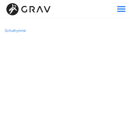
Schulhymne