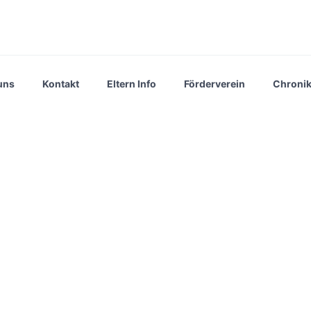
uns
Kontakt
Eltern Info
Förderverein
Chroni