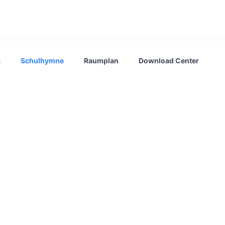
k
Schulhymne
Raumplan
Download Center