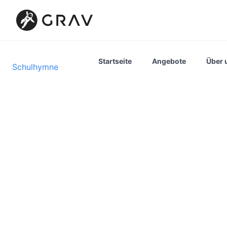
Startseite
Angebote
Über 
Schulhymne