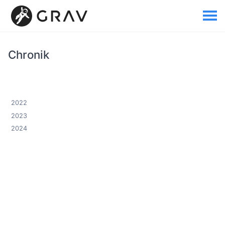
Chronik
2022
2023
2024