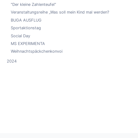
"Der kleine Zahlenteufel"
Veranstaltungsreihe „Was soll mein Kind mal werden?
BUGA AUSFLUG
Sportaktionstag
Social Day
MS EXPERIMENTA
Weihnachtspäckchenkonvoi
2024