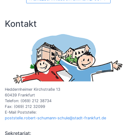
Kontakt
Heddernheimer Kirchstraße 13
60439 Frankfurt
Telefon: (069) 212 38734
Fax: (069) 212 32099
E-Mail Poststelle:
poststelle.robert-schumann-schule@stadt-frankfurt.de
Sekretariat: