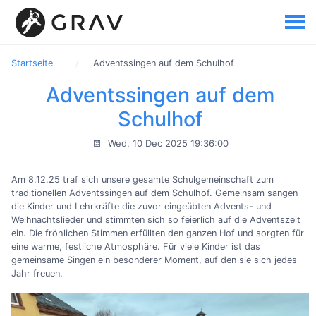
Startseite
Adventssingen auf dem Schulhof
Adventssingen auf dem
Schulhof
Wed, 10 Dec 2025 19:36:00
Am 8.12.25 traf sich unsere gesamte Schulgemeinschaft zum
traditionellen Adventssingen auf dem Schulhof. Gemeinsam sangen
die Kinder und Lehrkräfte die zuvor eingeübten Advents- und
Weihnachtslieder und stimmten sich so feierlich auf die Adventszeit
ein. Die fröhlichen Stimmen erfüllten den ganzen Hof und sorgten für
eine warme, festliche Atmosphäre. Für viele Kinder ist das
gemeinsame Singen ein besonderer Moment, auf den sie sich jedes
Jahr freuen.