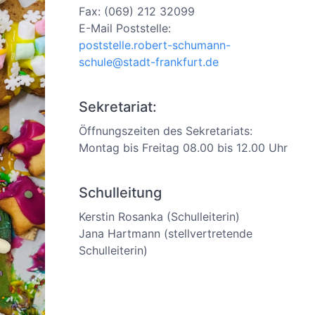
Fax: (069) 212 32099
E-Mail Poststelle:
poststelle.robert-schumann-
schule@stadt-frankfurt.de
Sekretariat:
Öffnungszeiten des Sekretariats:
Montag bis Freitag 08.00 bis 12.00 Uhr
Schulleitung
Kerstin Rosanka (Schulleiterin)
Jana Hartmann (stellvertretende
Schulleiterin)