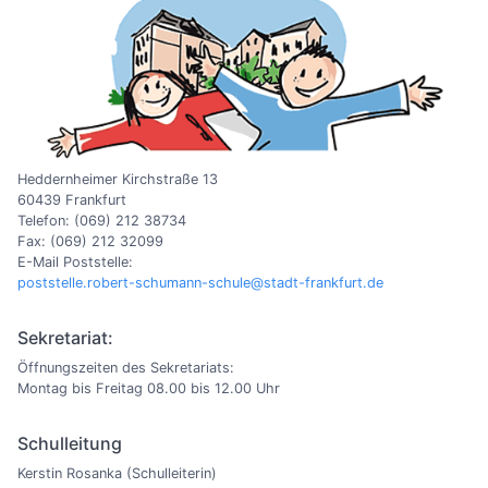
Heddernheimer Kirchstraße 13
60439 Frankfurt
Telefon: (069) 212 38734
Fax: (069) 212 32099
E-Mail Poststelle:
poststelle.robert-schumann-schule@stadt-frankfurt.de
Sekretariat:
Öffnungszeiten des Sekretariats:
Montag bis Freitag 08.00 bis 12.00 Uhr
Schulleitung
Kerstin Rosanka (Schulleiterin)