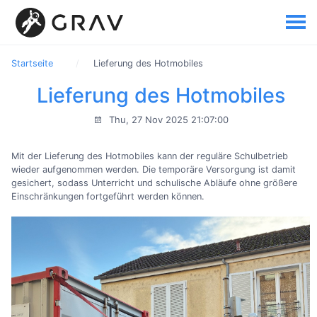
Startseite
Lieferung des Hotmobiles
Lieferung des Hotmobiles
Thu, 27 Nov 2025 21:07:00
Mit der Lieferung des Hotmobiles kann der reguläre Schulbetrieb
wieder aufgenommen werden. Die temporäre Versorgung ist damit
gesichert, sodass Unterricht und schulische Abläufe ohne größere
Einschränkungen fortgeführt werden können.