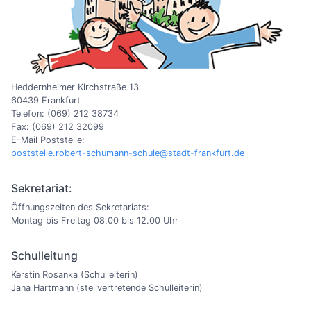
Heddernheimer Kirchstraße 13
60439 Frankfurt
Telefon: (069) 212 38734
Fax: (069) 212 32099
E-Mail Poststelle:
poststelle.robert-schumann-schule@stadt-frankfurt.de
Sekretariat:
Öffnungszeiten des Sekretariats:
Montag bis Freitag 08.00 bis 12.00 Uhr
Schulleitung
Kerstin Rosanka (Schulleiterin)
Jana Hartmann (stellvertretende Schulleiterin)