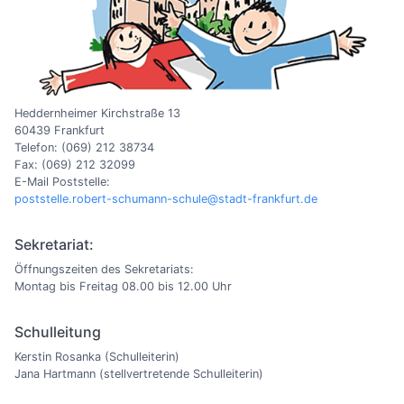
Heddernheimer Kirchstraße 13
60439 Frankfurt
Telefon: (069) 212 38734
Fax: (069) 212 32099
E-Mail Poststelle:
poststelle.robert-schumann-schule@stadt-frankfurt.de
Sekretariat:
Öffnungszeiten des Sekretariats:
Montag bis Freitag 08.00 bis 12.00 Uhr
Schulleitung
Kerstin Rosanka (Schulleiterin)
Jana Hartmann (stellvertretende Schulleiterin)