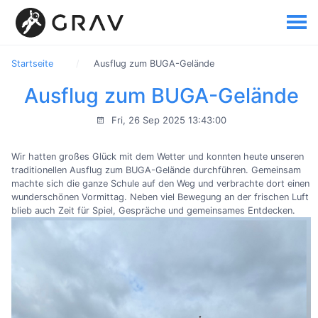
Startseite
Ausflug zum BUGA-Gelände
Ausflug zum BUGA-Gelände
Fri, 26 Sep 2025 13:43:00
Wir hatten großes Glück mit dem Wetter und konnten heute unseren
traditionellen Ausflug zum BUGA-Gelände durchführen. Gemeinsam
machte sich die ganze Schule auf den Weg und verbrachte dort einen
wunderschönen Vormittag. Neben viel Bewegung an der frischen Luft
blieb auch Zeit für Spiel, Gespräche und gemeinsames Entdecken.