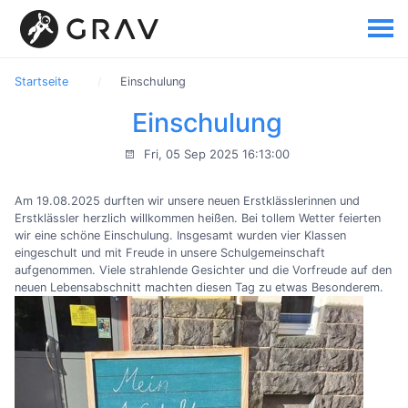
Startseite
Einschulung
Einschulung
Fri, 05 Sep 2025 16:13:00
Am 19.08.2025 durften wir unsere neuen Erstklässlerinnen und
Erstklässler herzlich willkommen heißen. Bei tollem Wetter feierten
wir eine schöne Einschulung. Insgesamt wurden vier Klassen
eingeschult und mit Freude in unsere Schulgemeinschaft
aufgenommen. Viele strahlende Gesichter und die Vorfreude auf den
neuen Lebensabschnitt machten diesen Tag zu etwas Besonderem.