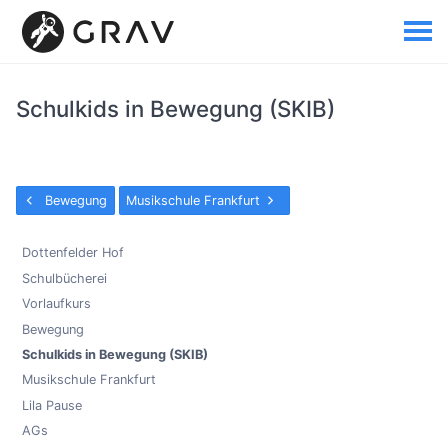
Schulkids in Bewegung (SKIB)
Bewegung
Musikschule Frankfurt
Dottenfelder Hof
Schulbücherei
Vorlaufkurs
Bewegung
Schulkids in Bewegung (SKIB)
Musikschule Frankfurt
Lila Pause
AGs