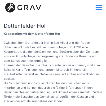
Dottenfelder Hof
Kooperation mit dem Dottenfelder Hof
Zwischen dem Dottenfelder Hof in Bad Vilbel und der Robert-
Schumann-Schule besteht seit dem Schuljahr 2017/18 eine
Kooperation, die den Schülerinnen und Schülern über den Zeitraum
von vier Grundschuljahren regelmäßig stattfindende Besuche auf
dem Schulbauernhof ermöglicht.
Themen der Besuche, die inhaltlich aufeinander aufbauen, sind zum
Beispiel Kartoffeln legen und ernten, Mitarbeit im Kuhstall,
Kräuterbutter herstellen, Getreide säen und ernten sowie Brötchen
backen.
Die Schülerinnen und Schüler dürfen bei den Besuchen aktiv
mitarbeiten und können dadurch vielfältige Erfahrungen in den
Bereichen Gesundheitserziehung und Umweltlernen sammeln. Zudem
fördern die Besuche das Gemeinschaftsgefühl der Klassen und
stärken die soziale Kompetenz der Kinder.