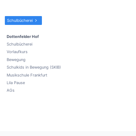
Schulbücherei
Dottenfelder Hof
Schulbücherei
Vorlaufkurs
Bewegung
Schulkids in Bewegung (SKIB)
Musikschule Frankfurt
Lila Pause
AGs